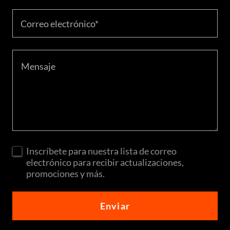
Correo electrónico*
Inscríbete para nuestra lista de correo
electrónico para recibir actualizaciones,
promociones y más.
Enviar