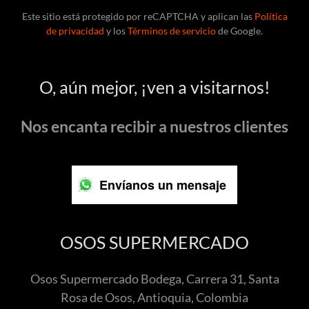
Este sitio está protegido por reCAPTCHA y aplican las
Política
de privacidad
y los
Términos de servicio
de Google.
O, aún mejor, ¡ven a visitarnos!
Nos encanta recibir a nuestros clientes
Envíanos un mensaje
OSOS SUPERMERCADO
Osos Supermercado Bodega, Carrera 31, Santa
Rosa de Osos, Antioquia, Colombia