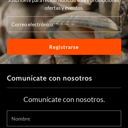
Suscríbete para recibir noticias sobre promociones,
ofertas y eventos.
Correo electrónico
Registrarse
Comunícate con nosotros
Comunícate con nosotros.
Nombre