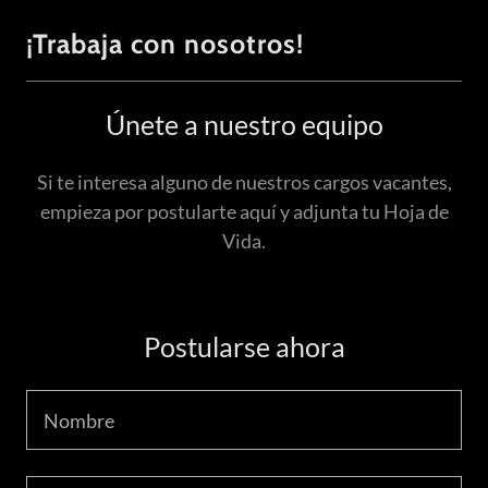
¡Trabaja con nosotros!
Únete a nuestro equipo
Si te interesa alguno de nuestros cargos vacantes,
empieza por postularte aquí y adjunta tu Hoja de
Vida.
Postularse ahora
Nombre