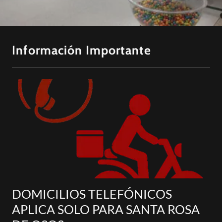
Información Importante
DOMICILIOS TELEFÓNICOS
APLICA SOLO PARA SANTA ROSA