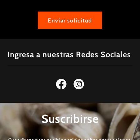
Enviar solicitud
Ingresa a nuestras Redes Sociales
Suscribirse