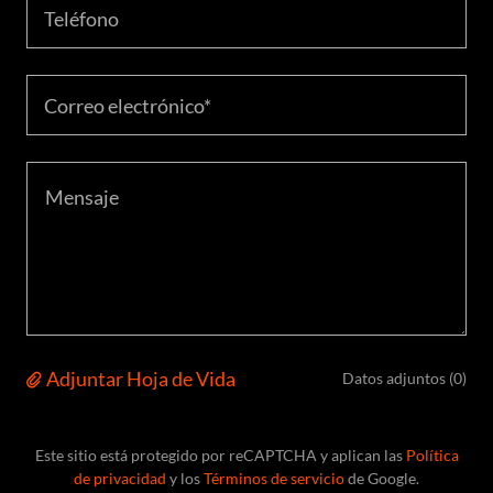
Teléfono
Correo electrónico*
Adjuntar Hoja de Vida
Datos adjuntos (0)
Este sitio está protegido por reCAPTCHA y aplican las
Política
de privacidad
y los
Términos de servicio
de Google.