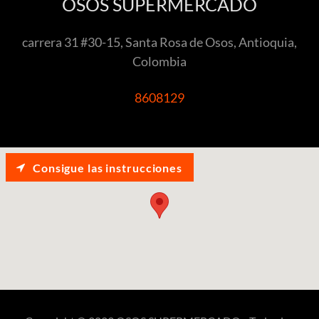
OSOS SUPERMERCADO
carrera 31 #30-15, Santa Rosa de Osos, Antioquia,
Colombia
8608129
Consigue las instrucciones