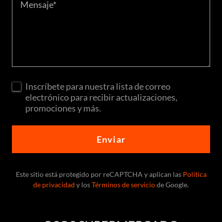
Inscríbete para nuestra lista de correo
electrónico para recibir actualizaciones,
promociones y más.
Enviar
Este sitio está protegido por reCAPTCHA y aplican las
Política
de privacidad
y los
Términos de servicio
de Google.