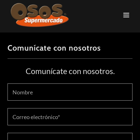
Comunícate con nosotros
Comunícate con nosotros.
Nombre
Correo electrónico*